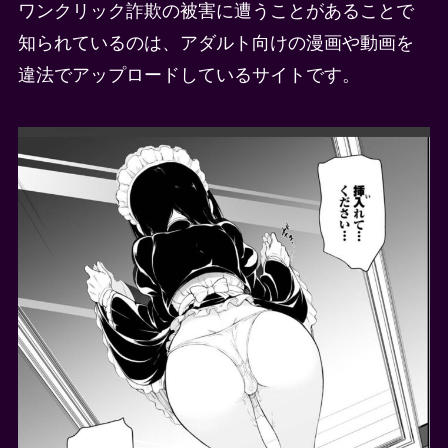
ワンクリック詐欺の被害に遭うことがあることで
知られているのは、アダルト向けの漫画や動画を
違法でアップロードしているサイトです。