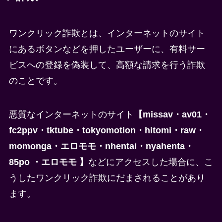
ワンクリック詐欺とは、インターネットのサイト
にあるボタンなどを押したユーザーに、有料サー
ビスへの登録を偽装して、高額な請求を行う詐欺
のことです。
悪質なインターネットのサイト
【missav・av01・
fc2ppv・tktube・tokyomotion・hitomi・raw・
momonga・エロモモ・nhentai・nyahenta・
85po ・エロモモ 】
などにアクセスした場合に、こ
うしたワンクリック詐欺にだまされることがあり
ます。