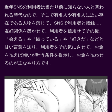
近年SNSの利用者は当たり前に知らない人と関わ
れる時代なので、そこで有名人や有名人に近い存
在である人物を演じて、SNSで利用者と接触し、
友好関係を築かせて、利用者を信用せてその後、
「会える」や「困っている」や「好きだ」などと
甘い言葉を送り、利用者をその気にさせて、お金
を払えば願いが叶う条件を提示し、お金を払わせ
るのが主なやり方です。