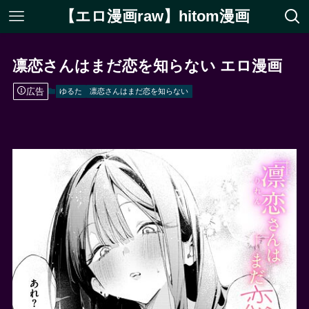
【エロ漫画raw】hitom漫画
凛恋さんはまだ恋を知らない エロ漫画
広告
ゆるた
凛恋さんはまだ恋を知らない